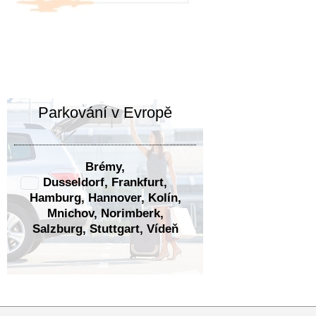
Parkování v Evropě
Brémy,
Dusseldorf,
Frankfurt,
Hamburg, Hannover, Kolín,
Mnichov, Norimberk,
Salzburg, Stuttgart, Vídeň