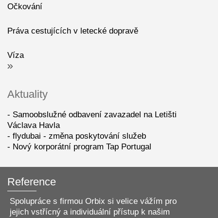
Očkování
Práva cestujících v letecké dopravě
Víza
Aktuality
Samoobslužné odbavení zavazadel na Letišti
Václava Havla
flydubai - změna poskytování služeb
Nový korporátní program Tap Portugal
Reference
Spolupráce s firmou Orbix si velice vážím pro
jejich vstřícný a individuální přístup k našim