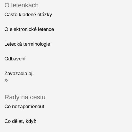
O letenkách
Často kladené otázky
O elektronické letence
Letecká terminologie
Odbavení
Zavazadla aj.
Rady na cestu
Co nezapomenout
Co dělat, když