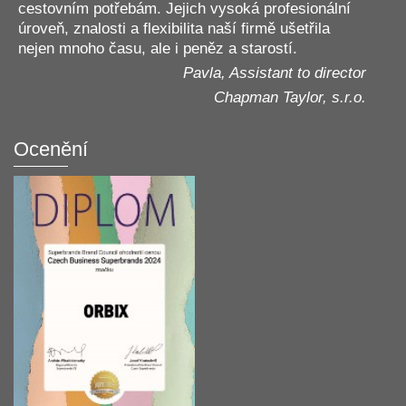
cestovním potřebám. Jejich vysoká profesionální
úroveň, znalosti a flexibilita naší firmě ušetřila
nejen mnoho času, ale i peněz a starostí.
Pavla, Assistant to director
Chapman Taylor, s.r.o.
Ocenění