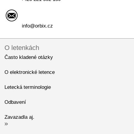
info@orbix.cz
O letenkách
Často kladené otázky
O elektronické letence
Letecká terminologie
Odbavení
Zavazadla aj.