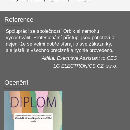
Reference
Spolupráci se společností Orbix si nemohu
vynachválit. Profesionální přístup, jsou pohotoví a
nejen, že se velmi dobře starají o své zákazníky,
ale ještě je všechno precizně a rychle provedeno.
Adéla, Executive Assistant to CEO
LG ELECTRONICS CZ, s.r.o.
Ocenění