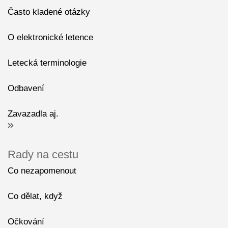
Často kladené otázky
O elektronické letence
Letecká terminologie
Odbavení
Zavazadla aj.
Rady na cestu
Co nezapomenout
Co dělat, když
Očkování