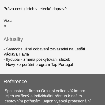
Práva cestujících v letecké dopravě
Víza
Aktuality
Samoobslužné odbavení zavazadel na Letišti
Václava Havla
flydubai - změna poskytování služeb
Nový korporátní program Tap Portugal
Reference
Spolupráce s firmou Orbix si velice vážím pro
jejich vstřícný a individuální přístup k našim
cestovním potřebám. Jejich vysoká profesionální