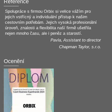
Reference
Spolupráce s firmou Orbix si velice vážím pro
jejich vstřícný a individuální přístup k našim
cestovním potřebám. Jejich vysoká profesionální
úroveň, znalosti a flexibilita naší firmě ušetřila
nejen mnoho času, ale i peněz a starostí.
Pavla, Assistant to director
Chapman Taylor, s.r.o.
Ocenění