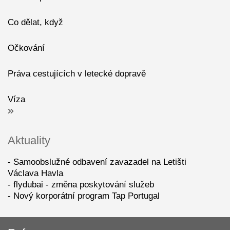
Co dělat, když
Očkování
Práva cestujících v letecké dopravě
Víza
Aktuality
Samoobslužné odbavení zavazadel na Letišti
Václava Havla
flydubai - změna poskytování služeb
Nový korporátní program Tap Portugal